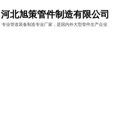
河北旭策管件制造有限公司
专业管道装备制造专业厂家，是国内外大型管件生产企业
首页
关于我们
产品中心
新闻动态