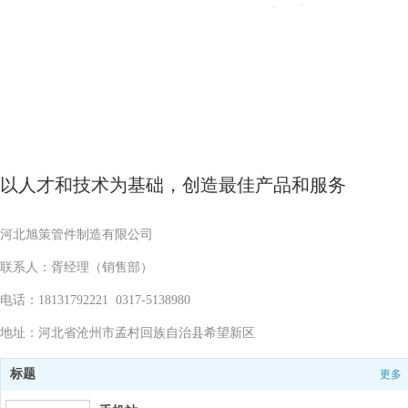
以人才和技术为基础，创造最佳产品和服务
河北旭策管件制造有限公司
联系人：胥经理（销售部）
电话：18131792221 0317-5138980
地址：河北省沧州市孟村回族自治县希望新区
标题
更多