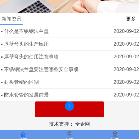
新闻资讯
更多
什么是不锈钢法兰盘
2020-09-02
厚壁弯头的生产应用
2020-09-02
厚壁弯头的使用注意事项
2020-09-02
不锈钢法兰盘要注意哪些安全事项
2020-09-02
封头管帽的区别
2020-09-02
防水套管的发展前景
2020-09-02
技术支持：
全企网