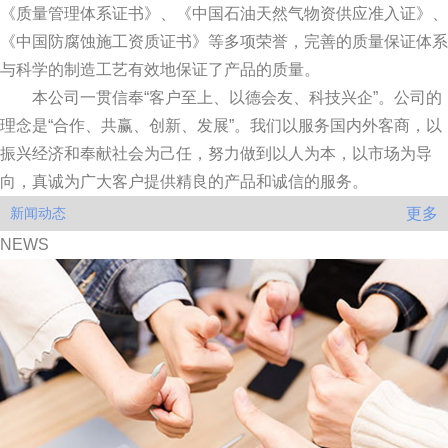
《质量管理体系证书》、《中国石油天然气物资供应准入证》、
《中国防腐蚀施工资质证书》等多项荣誉，完善的质量保证体系
与科学的制造工艺有效地保证了产品的质量。
本公司一贯信奉“客户至上、以德会友、科技兴企”。公司的
理念是“合作、共赢、创新、发展”。我们以服务国内外客商，以
振兴经济和奉献社会为己任，努力做到以人为本，以市场为导
向，真诚为广大客户提供精良的产品和诚信的服务。
更多
新闻动态
NEWS