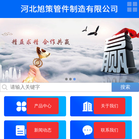
产品中心
关于我们
新闻动态
联系我们